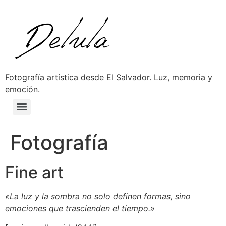
Fotografía artística desde El Salvador. Luz, memoria y
emoción.
Fotografía
Fine art
«La luz y la sombra no solo definen formas, sino
emociones que trascienden el tiempo.»