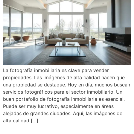
La fotografía inmobiliaria es clave para vender
propiedades. Las imágenes de alta calidad hacen que
una propiedad se destaque. Hoy en día, muchos buscan
servicios fotográficos para el sector inmobiliario. Un
buen portafolio de fotografía inmobiliaria es esencial.
Puede ser muy lucrativo, especialmente en áreas
alejadas de grandes ciudades. Aquí, las imágenes de
alta calidad […]