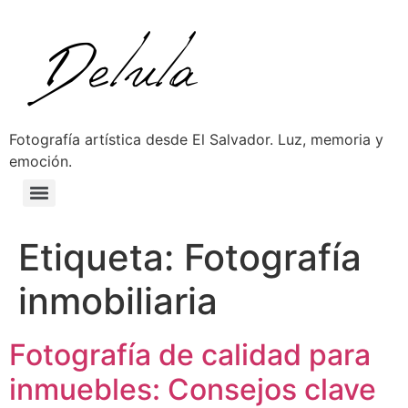
Fotografía artística desde El Salvador. Luz, memoria y
emoción.
Etiqueta:
Fotografía
inmobiliaria
Fotografía de calidad para
inmuebles: Consejos clave