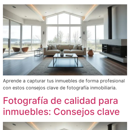
Aprende a capturar tus inmuebles de forma profesional
con estos consejos clave de fotografía inmobiliaria.
Fotografía de calidad para
inmuebles: Consejos clave